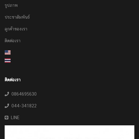
รูปภาพ
ประชาสัมพันธ์
ลูกค้าของเรา
ติดต่อเรา
ติดต่อเรา
0864695630
044-341822
LINE