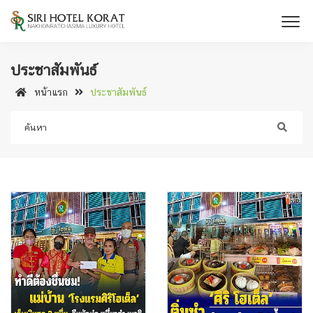
ประชาสัมพันธ์
หน้าแรก
ประชาสัมพันธ์