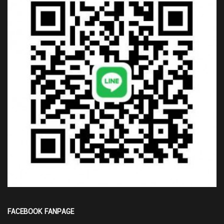
FACEBOOK FANPAGE