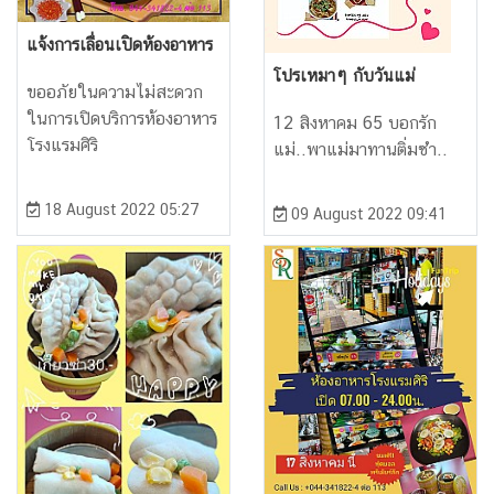
แจ้งการเลื่อนเปิดห้องอาหาร
โปรเหมาๆ กับวันแม่
ขออภัยในความไม่สะดวก
ในการเปิดบริการห้องอาหาร
12 สิงหาคม 65 บอกรัก
โรงแรมศิริ
แม่..พาแม่มาทานติ่มซำ..
18 August 2022 05:27
09 August 2022 09:41