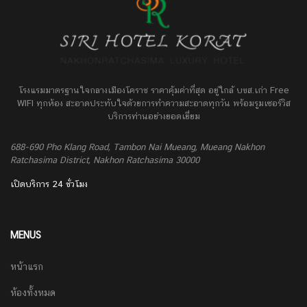
โรงแรมมาตรฐานใจกลางเมืองโคราช ราคาคุ้มค่าที่สุด อยู่ใกล้ บขส.เก่า Free
WIFI ทุกห้อง สะอาดประทับใจด้วยการทำความสะอาดทุกวัน พร้อมรูมเซอร์วิส
บริการท่านอย่างยอดเยี่ยม
688-690 Pho Klang Road, Tambon Nai Mueang, Mueang Nakhon
Ratchasima District, Nakhon Ratchasima 30000
เปิดบริการ 24 ชั่วโมง
MENUS
หน้าแรก
ห้องทั้งหมด