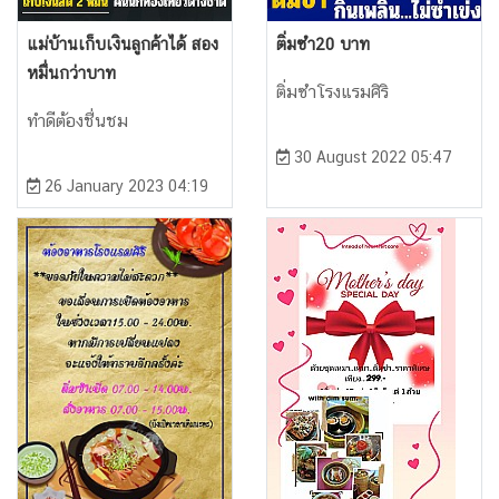
แม่บ้านเก็บเงินลูกค้าได้ สอง
ติ่มซำ20 บาท
หมื่นกว่าบาท
ติ่มซำโรงแรมศิริ
ทำดีต้องชื่นชม
30 August 2022 05:47
26 January 2023 04:19