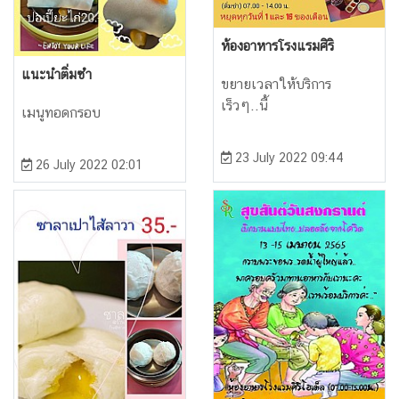
ห้องอาหารโรงแรมศิริ
แนะนำติ่มซำ
ขยายเวลาให้บริการ
เร็วๆ..นี้
เมนูทอดกรอบ
23 July 2022 09:44
26 July 2022 02:01