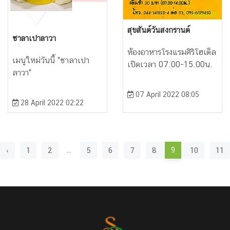
สุขสันต์วันสงกรานต์
ซาลาเปาลาวา
ห้องอาหารโรงแรมศิริโฮเต็ล
เมนูใหม่วันนี้ "ซาลาเปา
เปิดเวลา 07.00-15.00น.
ลาวา"
07 April 2022 08:05
28 April 2022 02:22
‹
1
2
...
5
6
7
8
9
10
11