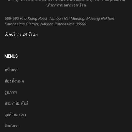
บริการท่านอย่างยอดเยี่ยม
688-690 Pho Klang Road, Tambon Nai Mueang, Mueang Nakhon
Ratchasima District, Nakhon Ratchasima 30000
เปิดบริการ 24 ชั่วโมง
MENUS
หน้าแรก
ห้องทั้งหมด
รูปภาพ
ประชาสัมพันธ์
ลูกค้าของเรา
ติดต่อเรา