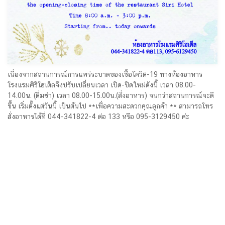
เนื่องจากสถานการณ์การแพร่ระบาดของเชื้อโควิต-19 ทางห้องอาหาร
โรงแรมศิริโฮเต็ลจึงปรับเปลี่ยนเวลา เปิด-ปิดใหม่ดังนี้ เวลา 08.00-
14.00น. (ติ่มซำ) เวลา 08.00-15.00น.(สั่งอาหาร) จนกว่าสถานการณ์จะดี
ขึ้น เริ่มตั้งแต่วันนี้ เป็นต้นไป **เพื่อความสะดวกคุณลูกค้า ** สามารถโทร
สั่งอาหารได้ที่ 044-341822-4 ต่อ 133 หรือ 095-3129450 ค่ะ