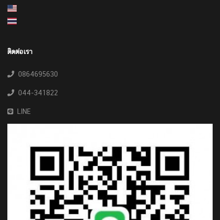
ติดต่อเรา
0864695630
044-341822
LINE