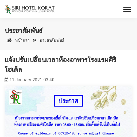
ประชาสัมพันธ์
หน้าแรก
ประชาสัมพันธ์
แจ้งปรับเปลี่ยนเวลาห้องอาหารโรงแรมศิริ
โฮเต็ล
11 January 2021 03:40