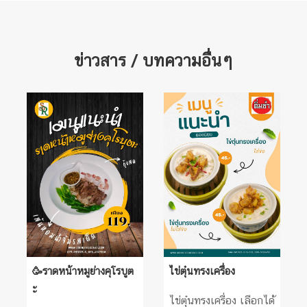
ข่าวสาร / บทความอื่นๆ
🥳ราดหน้าหมูย่างคุโรบูต
ไข่ตุ๋นทรงเครื่อง
ะ
ไข่ตุ๋นทรงเครื่อง เลือกได้