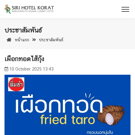
ประชาสัมพันธ์
หน้าแรก
ประชาสัมพันธ์
เผือกทอดไส้กุ้ง
10 October 2025 13:43