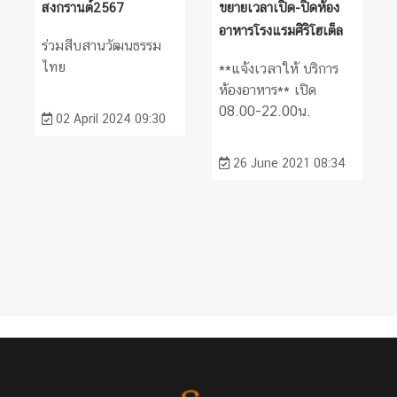
ขยายเวลาเปิด-ปิดห้อง
สงกรานต์2567
อาหารโรงแรมศิริโฮเต็ล
ร่วมสืบสานวัฒนธรรม
ไทย
**แจ้งเวลาให้ บริการ
ห้องอาหาร** เปิด
08.00-22.00น.
02 April 2024 09:30
26 June 2021 08:34