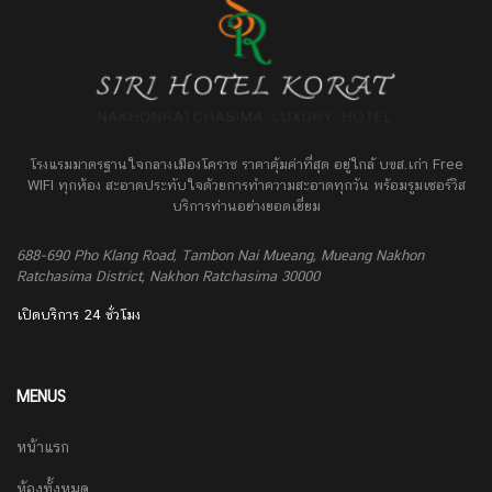
โรงแรมมาตรฐานใจกลางเมืองโคราช ราคาคุ้มค่าที่สุด อยู่ใกล้ บขส.เก่า Free
WIFI ทุกห้อง สะอาดประทับใจด้วยการทำความสะอาดทุกวัน พร้อมรูมเซอร์วิส
บริการท่านอย่างยอดเยี่ยม
688-690 Pho Klang Road, Tambon Nai Mueang, Mueang Nakhon
Ratchasima District, Nakhon Ratchasima 30000
เปิดบริการ 24 ชั่วโมง
MENUS
หน้าแรก
ห้องทั้งหมด