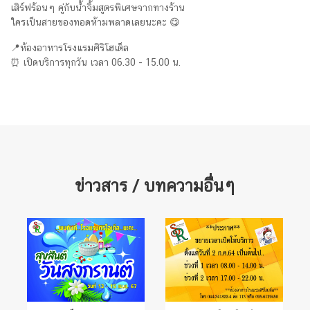
เสิร์ฟร้อนๆ คู่กับน้ำจิ้มสูตรพิเศษจากทางร้าน
ใครเป็นสายของทอดห้ามพลาดเลยนะคะ 😋
📍ห้องอาหารโรงแรมศิริโฮเต็ล
⏰ เปิดบริการทุกวัน เวลา 06.30 - 15.00 น.
ข่าวสาร / บทความอื่นๆ