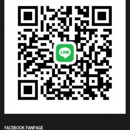
FACEBOOK FANPAGE