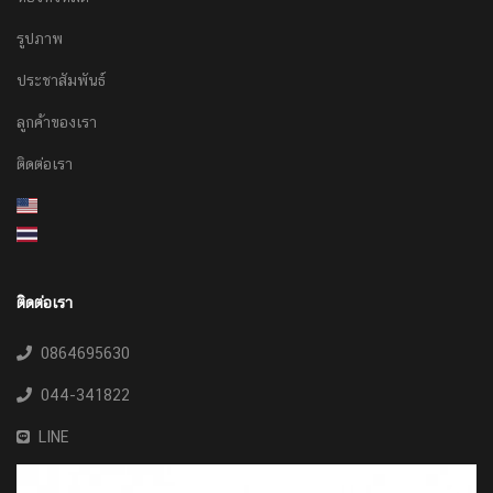
รูปภาพ
ประชาสัมพันธ์
ลูกค้าของเรา
ติดต่อเรา
ติดต่อเรา
0864695630
044-341822
LINE