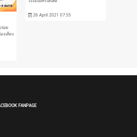
โรงแรมศิริโฮเต็ล
26 April 2021 07:55
อร่อย
่องเคียง
ACEBOOK FANPAGE