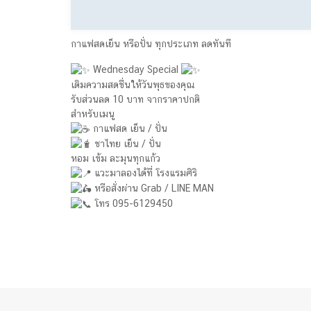
กาแฟสดเย็น หรือปั่น ทุกประเภท ลดทันที
Wednesday Special
เติมความสดชื่นให้วันพุธของคุณ
รับส่วนลด 10 บาท จากราคาปกติ
สำหรับเมนู
กาแฟสด เย็น / ปั่น
ชาไทย เย็น / ปั่น
หอม เข้ม ละมุนทุกแก้ว
แวะมาลองได้ที่ โรงแรมศิริ
หรือสั่งผ่าน Grab / LINE MAN
โทร 095-6129450