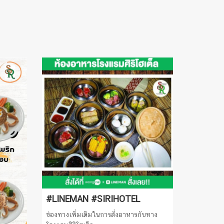
#LINEMAN #SIRIHOTEL
ช่องทางเพิ่มเติมในการสั่งอาหารกับทาง