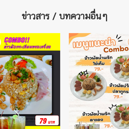
ข่าวสาร / บทความอื่นๆ