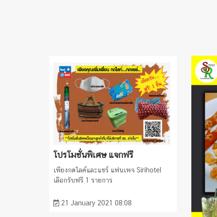
โปรโมชั่นพิเศษ แจกฟรี
เพียงกดไลค์และแชร์ แฟนเพจ Sirihotel
เลือกรับฟรี 1 รายการ
21 January 2021 08:08