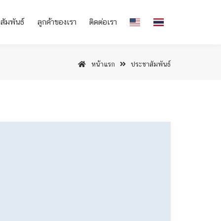
สัมพันธ์
ลูกค้าของเรา
ติดต่อเรา
หน้าแรก
ประชาสัมพันธ์