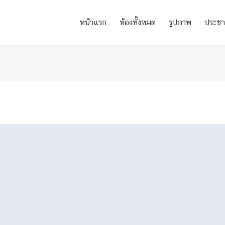
หน้าแรก
ห้องทั้งหมด
รูปภาพ
ประชา