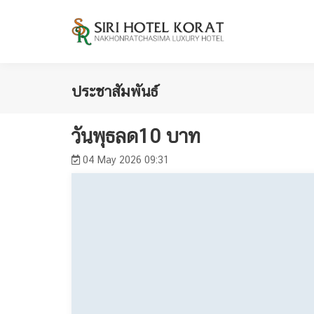
ประชาสัมพันธ์
วันพุธลด10 บาท
04 May 2026 09:31